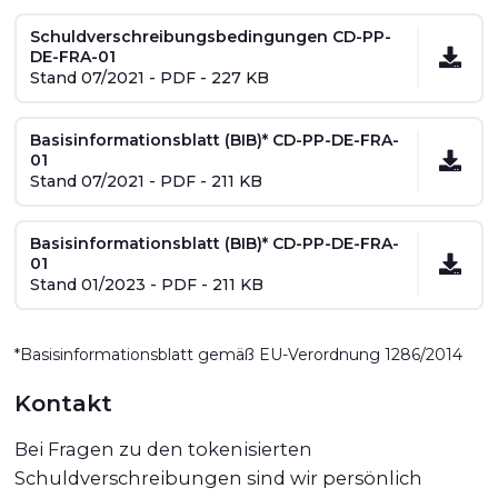
Schuldverschreibungsbedingungen CD-PP-
DE-FRA-01
Stand 07/2021 - PDF - 227 KB
Basisinformationsblatt (BIB)* CD-PP-DE-FRA-
01
Stand 07/2021 - PDF - 211 KB
Basisinformationsblatt (BIB)* CD-PP-DE-FRA-
01
Stand 01/2023 - PDF - 211 KB
*Basisinformationsblatt gemäß EU-Verordnung 1286/2014
Kontakt
Bei Fragen zu den tokenisierten
Schuldverschreibungen sind wir persönlich