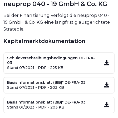
neuprop 040 - 19 GmbH & Co. KG
Bei der Finanzierung verfolgt die neuprop 040 -
19 GmbH & Co. KG eine langfristig ausgerichtete
Strategie.
Kapitalmarktdokumentation
Schuldverschreibungsbedingungen DE-FRA-
03
Stand 07/2021 - PDF - 225 KB
Basisinformationsblatt (BIB)* DE-FRA-03
Stand 07/2021 - PDF - 203 KB
Basisinformationsblatt (BIB)* DE-FRA-03
Stand 01/2023 - PDF - 203 KB