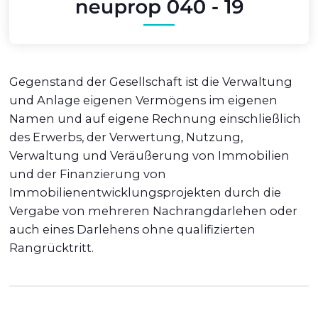
Gegenstand der Gesellschaft ist die Verwaltung
und Anlage eigenen Vermögens im eigenen
Namen und auf eigene Rechnung einschließlich
des Erwerbs, der Verwertung, Nutzung,
Verwaltung und Veräußerung von Immobilien
und der Finanzierung von
Immobilienentwicklungsprojekten durch die
Vergabe von mehreren Nachrangdarlehen oder
auch eines Darlehens ohne qualifizierten
Rangrücktritt.