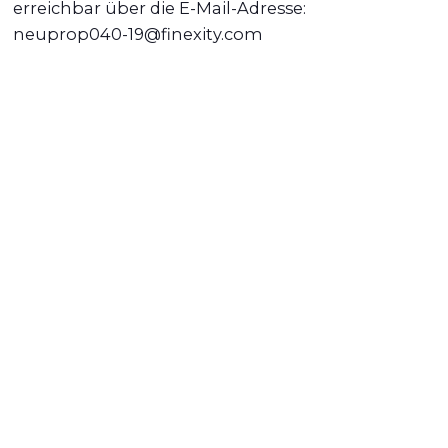
erreichbar über die E-Mail-Adresse:
neuprop040-19@finexity.com